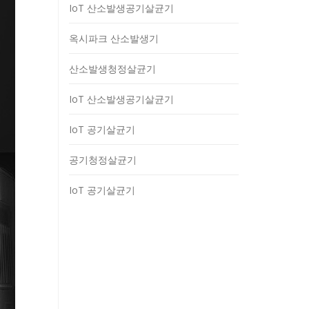
IoT 산소발생공기살균기
옥시파크 산소발생기
산소발생청정살균기
IoT 산소발생공기살균기
IoT 공기살균기
공기청정살균기
IoT 공기살균기