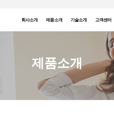
회사소개
제품소개
기술소개
고객센터
제품소개