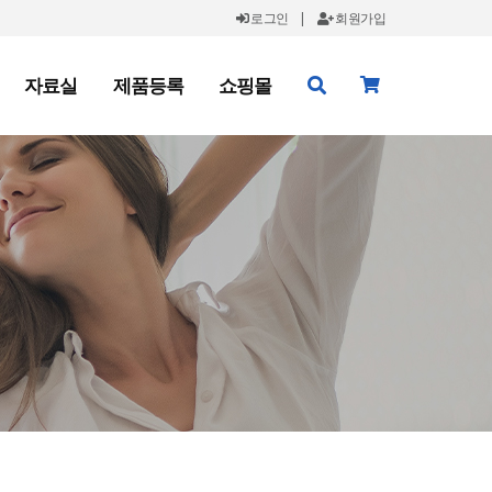
로그인
|
회원가입
자료실
제품등록
쇼핑몰