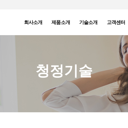
회사소개
제품소개
기술소개
고객센터
청정기술