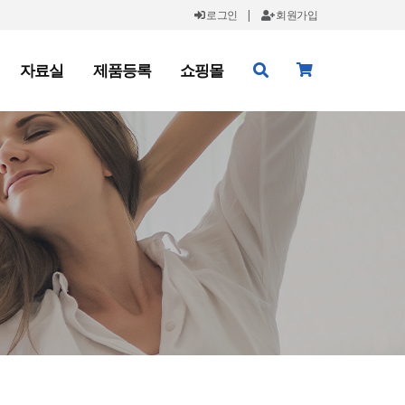
로그인
|
회원가입
자료실
제품등록
쇼핑몰