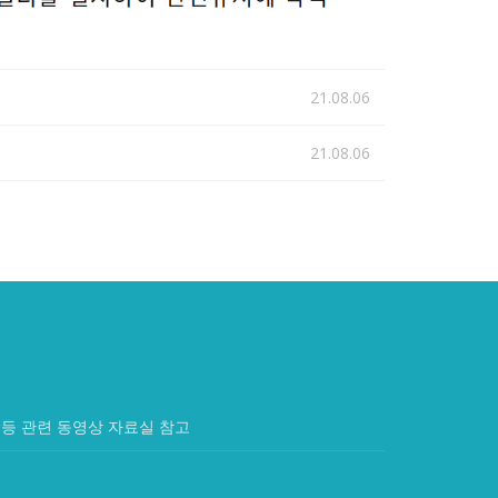
21.08.06
21.08.06
등 관련 동영상 자료실 참고