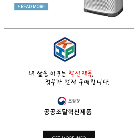
GET MORE INFO