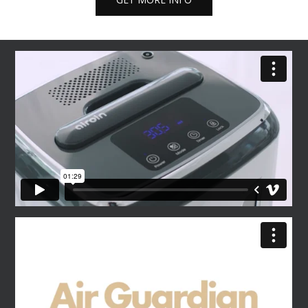
GET MORE INFO