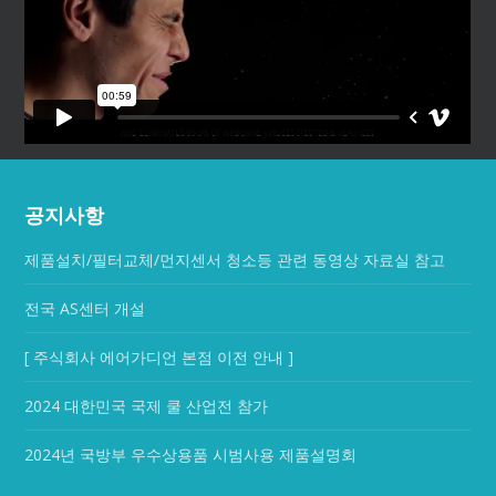
공지사항
제품설치/필터교체/먼지센서 청소등 관련 동영상 자료실 참고
전국 AS센터 개설
[ 주식회사 에어가디언 본점 이전 안내 ]
2024 대한민국 국제 쿨 산업전 참가
2024년 국방부 우수상용품 시범사용 제품설명회